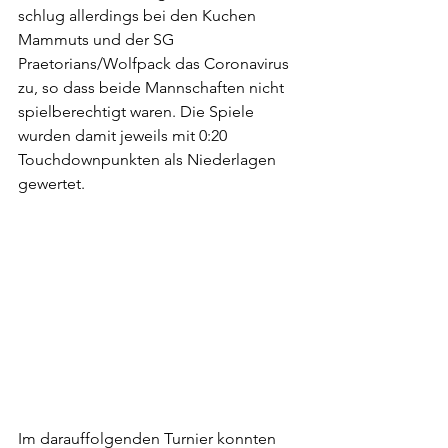
schlug allerdings bei den Kuchen 
Mammuts und der SG 
Praetorians/Wolfpack das Coronavirus 
zu, so dass beide Mannschaften nicht 
spielberechtigt waren. Die Spiele 
wurden damit jeweils mit 0:20 
Touchdownpunkten als Niederlagen 
gewertet.
Im darauffolgenden Turnier konnten 