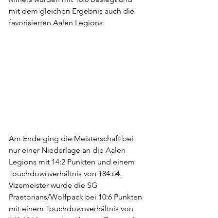
mit dem gleichen Ergebnis auch die 
favorisierten Aalen Legions.
Am Ende ging die Meisterschaft bei 
nur einer Niederlage an die Aalen 
Legions mit 14:2 Punkten und einem 
Touchdownverhältnis von 184:64. 
Vizemeister wurde die SG 
Praetorians/Wolfpack bei 10:6 Punkten 
mit einem Touchdownverhältnis von 