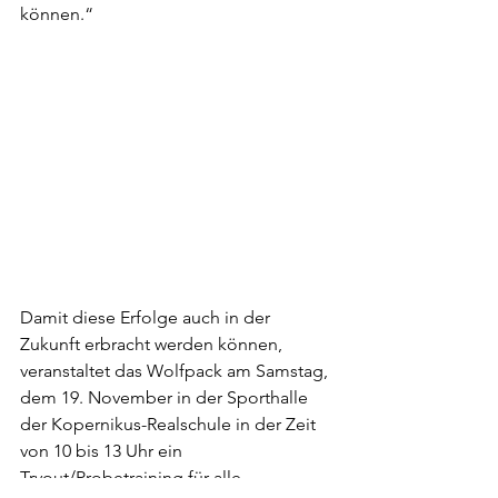
können.“ 
Damit diese Erfolge auch in der 
Zukunft erbracht werden können, 
veranstaltet das Wolfpack am Samstag, 
dem 19. November in der Sporthalle 
der Kopernikus-Realschule in der Zeit 
von 10 bis 13 Uhr ein 
Tryout/Probetraining für alle 