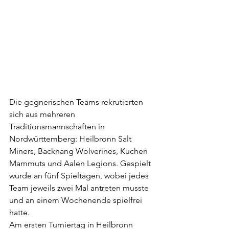
Die gegnerischen Teams rekrutierten 
sich aus mehreren 
Traditionsmannschaften in 
Nordwürttemberg: Heilbronn Salt 
Miners, Backnang Wolverines, Kuchen 
Mammuts und Aalen Legions. Gespielt 
wurde an fünf Spieltagen, wobei jedes 
Team jeweils zwei Mal antreten musste 
und an einem Wochenende spielfrei 
hatte. 
Am ersten Turniertag in Heilbronn 