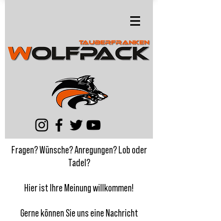
Fragen? Wünsche? Anregungen? Lob oder
Tadel?
Hier ist Ihre Meinung willkommen!
Gerne können Sie uns eine Nachricht