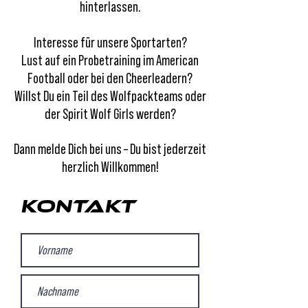
hinterlassen.
Interesse für unsere Sportarten?
Lust auf ein Probetraining im American
Football oder bei den Cheerleadern?
Willst Du ein Teil des Wolfpackteams oder
der Spirit Wolf Girls werden?
Dann melde Dich bei uns – Du bist jederzeit
herzlich Willkommen!
Kontakt