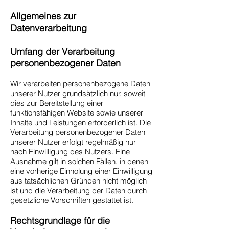
Allgemeines zur
Datenverarbeitung
Umfang der Verarbeitung
personenbezogener Daten
Wir verarbeiten personenbezogene Daten
unserer Nutzer grundsätzlich nur, soweit
dies zur Bereitstellung einer
funktionsfähigen Website sowie unserer
Inhalte und Leistungen erforderlich ist. Die
Verarbeitung personenbezogener Daten
unserer Nutzer erfolgt regelmäßig nur
nach Einwilligung des Nutzers. Eine
Ausnahme gilt in solchen Fällen, in denen
eine vorherige Einholung einer Einwilligung
aus tatsächlichen Gründen nicht möglich
ist und die Verarbeitung der Daten durch
gesetzliche Vorschriften gestattet ist.
Rechtsgrundlage für die