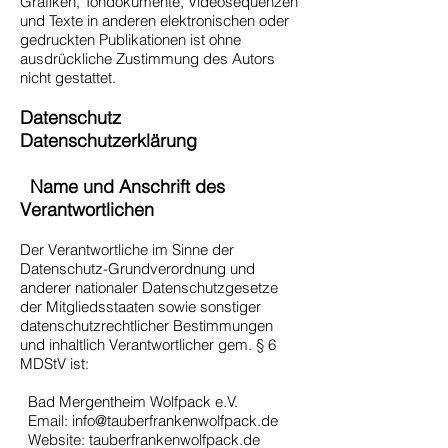
Grafiken, Tondokumente, Videosequenzen
und Texte in anderen elektronischen oder
gedruckten Publikationen ist ohne
ausdrückliche Zustimmung des Autors
nicht gestattet.
Datenschutz
Datenschutzerklärung
Name und Anschrift des
Verantwortlichen
Der Verantwortliche im Sinne der
Datenschutz-Grundverordnung und
anderer nationaler Datenschutzgesetze
der Mitgliedsstaaten sowie sonstiger
datenschutzrechtlicher Bestimmungen
und inhaltlich Verantwortlicher gem. § 6
MDStV ist:
Bad Mergentheim Wolfpack e.V.
Email: info@tauberfrankenwolfpack.de
Website: tauberfrankenwolfpack.de