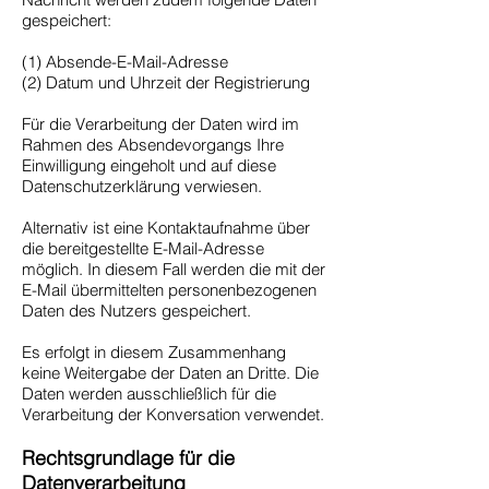
gespeichert:
(1) Absende-E-Mail-Adresse
(2) Datum und Uhrzeit der Registrierung
Für die Verarbeitung der Daten wird im
Rahmen des Absendevorgangs Ihre
Einwilligung eingeholt und auf diese
Datenschutzerklärung verwiesen.
Alternativ ist eine Kontaktaufnahme über
die bereitgestellte E-Mail-Adresse
möglich. In diesem Fall werden die mit der
E-Mail übermittelten personenbezogenen
Daten des Nutzers gespeichert.
Es erfolgt in diesem Zusammenhang
keine Weitergabe der Daten an Dritte. Die
Daten werden ausschließlich für die
Verarbeitung der Konversation verwendet.
Rechtsgrundlage für die
Datenverarbeitung