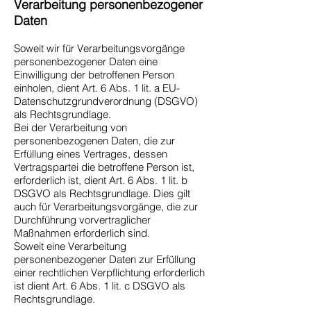
Verarbeitung personenbezogener
Daten
Soweit wir für Verarbeitungsvorgänge
personenbezogener Daten eine
Einwilligung der betroffenen Person
einholen, dient Art. 6 Abs. 1 lit. a EU-
Datenschutzgrundverordnung (DSGVO)
als Rechtsgrundlage.
Bei der Verarbeitung von
personenbezogenen Daten, die zur
Erfüllung eines Vertrages, dessen
Vertragspartei die betroffene Person ist,
erforderlich ist, dient Art. 6 Abs. 1 lit. b
DSGVO als Rechtsgrundlage. Dies gilt
auch für Verarbeitungsvorgänge, die zur
Durchführung vorvertraglicher
Maßnahmen erforderlich sind.
Soweit eine Verarbeitung
personenbezogener Daten zur Erfüllung
einer rechtlichen Verpflichtung erforderlich
ist dient Art. 6 Abs. 1 lit. c DSGVO als
Rechtsgrundlage.