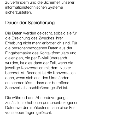
zu verhindern und die Sicherheit unserer
informationstechnischen Systeme
sicherzustellen.
Dauer der Speicherung
Die Daten werden gelöscht, sobald sie für
die Erreichung des Zweckes ihrer
Erhebung nicht mehr erforderlich sind. Für
die personenbezogenen Daten aus der
Eingabemaske des Kontaktformulars und
diejenigen, die per E-Mail übersandt
wurden, ist dies dann der Fall, wenn die
jeweilige Konversation mit dem Nutzer
beendet ist. Beendet ist die Konversation
dann, wenn sich aus den Umständen
entnehmen lässt, dass der betroffene
Sachverhalt abschließend geklärt ist.
Die während des Absendevorgangs
zusätzlich erhobenen personenbezogenen
Daten werden spätestens nach einer Frist
von sieben Tagen gelöscht.