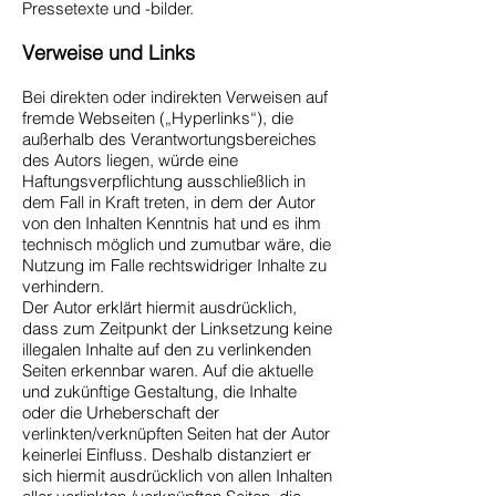
Pressetexte und -bilder.
Verweise und Links
Bei direkten oder indirekten Verweisen auf
fremde Webseiten („Hyperlinks“), die
außerhalb des Verantwortungsbereiches
des Autors liegen, würde eine
Haftungsverpflichtung ausschließlich in
dem Fall in Kraft treten, in dem der Autor
von den Inhalten Kenntnis hat und es ihm
technisch möglich und zumutbar wäre, die
Nutzung im Falle rechtswidriger Inhalte zu
verhindern.
Der Autor erklärt hiermit ausdrücklich,
dass zum Zeitpunkt der Linksetzung keine
illegalen Inhalte auf den zu verlinkenden
Seiten erkennbar waren. Auf die aktuelle
und zukünftige Gestaltung, die Inhalte
oder die Urheberschaft der
verlinkten/verknüpften Seiten hat der Autor
keinerlei Einfluss. Deshalb distanziert er
sich hiermit ausdrücklich von allen Inhalten