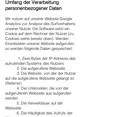
Umfang der Verarbeitung
personenbezogener Daten
Wir nutzen auf unserer Website Google
Analytics zur Analyse des Surfverhaltens
unserer Nutzer. Die Software setzt ein
Cookie auf dem Rechner der Nutzer (zu
Cookies siehe bereits oben). Werden
Einzelseiten unserer Website aufgerufen,
so werden folgende Daten gespeichert:
1. Zwei Bytes der IP-Adresse des
aufrufenden Systems des Nutzers
2. Die aufgerufene Webseite
3. Die Website, von der der Nutzer
auf die aufgerufene Webseite gelangt ist
(Referrer)
4. Die Unterseiten, die von der
aufgerufenen Webseite aus aufgerufen
werden
5. Die Verweildauer auf der
Webseite
6. Die Häufigkeit des Aufrufs der