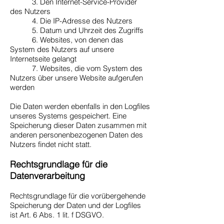
3. Den Internet-Service-Provider
des Nutzers
4. Die IP-Adresse des Nutzers
5. Datum und Uhrzeit des Zugriffs
6. Websites, von denen das
System des Nutzers auf unsere
Internetseite gelangt
7. Websites, die vom System des
Nutzers über unsere Website aufgerufen
werden
Die Daten werden ebenfalls in den Logfiles
unseres Systems gespeichert. Eine
Speicherung dieser Daten zusammen mit
anderen personenbezogenen Daten des
Nutzers findet nicht statt.
Rechtsgrundlage für die
Datenverarbeitung
Rechtsgrundlage für die vorübergehende
Speicherung der Daten und der Logfiles
ist Art. 6 Abs. 1 lit. f DSGVO.