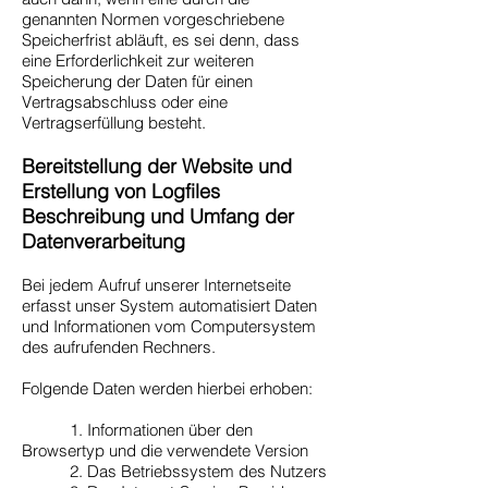
genannten Normen vorgeschriebene
Speicherfrist abläuft, es sei denn, dass
eine Erforderlichkeit zur weiteren
Speicherung der Daten für einen
Vertragsabschluss oder eine
Vertragserfüllung besteht.
Bereitstellung der Website und
Erstellung von Logfiles
Beschreibung und Umfang der
Datenverarbeitung
Bei jedem Aufruf unserer Internetseite
erfasst unser System automatisiert Daten
und Informationen vom Computersystem
des aufrufenden Rechners.
Folgende Daten werden hierbei erhoben:
1. Informationen über den
Browsertyp und die verwendete Version
2. Das Betriebssystem des Nutzers