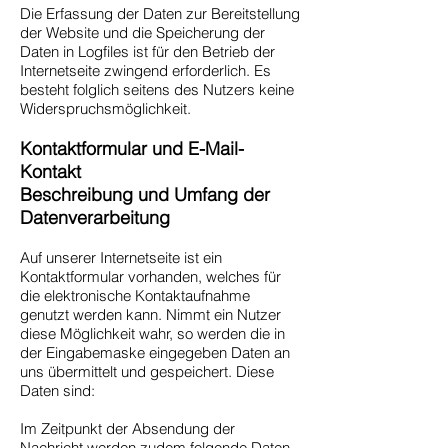
Die Erfassung der Daten zur Bereitstellung
der Website und die Speicherung der
Daten in Logfiles ist für den Betrieb der
Internetseite zwingend erforderlich. Es
besteht folglich seitens des Nutzers keine
Widerspruchsmöglichkeit.
Kontaktformular und E-Mail-
Kontakt
Beschreibung und Umfang der
Datenverarbeitung
Auf unserer Internetseite ist ein
Kontaktformular vorhanden, welches für
die elektronische Kontaktaufnahme
genutzt werden kann. Nimmt ein Nutzer
diese Möglichkeit wahr, so werden die in
der Eingabemaske eingegeben Daten an
uns übermittelt und gespeichert. Diese
Daten sind:
Im Zeitpunkt der Absendung der
Nachricht werden zudem folgende Daten