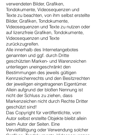
verwendeten Bilder, Grafiken,
Tondokumente, Videosequenzen und
Texte zu beachten, von ihm selbst erstellte
Bilder, Grafiken, Tondokumente,
Videosequenzen und Texte zu nutzen oder
auf lizenzfreie Grafiken, Tondokumente,
Videosequenzen und Texte
zurückzugreifen.
Alle innerhalb des Internetangebotes
genannten und ggf. durch Dritte
geschützten Marken- und Warenzeichen
unterliegen uneingeschränkt den
Bestimmungen des jeweils gültigen
Kennzeichenrechts und den Besitzrechten
der jeweiligen eingetragenen Eigentümer.
Allein aufgrund der bloßen Nennung ist
nicht der Schluss zu ziehen, dass
Markenzeichen nicht durch Rechte Dritter
geschützt sind!
Das Copyright für veröffentlichte, vom
Autor selbst erstellte Objekte bleibt allein
beim Autor der Seiten. Eine
Vervielfältigung oder Verwendung solcher