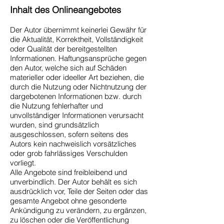
Inhalt des Onlineangebotes
Der Autor übernimmt keinerlei Gewähr für
die Aktualität, Korrektheit, Vollständigkeit
oder Qualität der bereitgestellten
Informationen. Haftungsansprüche gegen
den Autor, welche
sich auf Schäden
materieller oder ideeller Art beziehen, die
durch die Nutzung oder Nichtnutzung der
dargebotenen Informationen bzw. durch
die Nutzung fehlerhafter und
unvollständiger Informationen verursacht
wurden, sind grundsätzlich
ausgeschlossen, sofern seitens des
Autors kein nachweislich vorsätzliches
oder grob fahrlässiges Verschulden
vorliegt.
Alle Angebote sind freibleibend und
unverbindlich. Der Autor behält es sich
ausdrücklich vor, Teile der Seiten oder das
gesamte Angebot ohne gesonderte
Ankündigung zu verändern, zu ergänzen,
zu löschen oder die Veröffentlichung