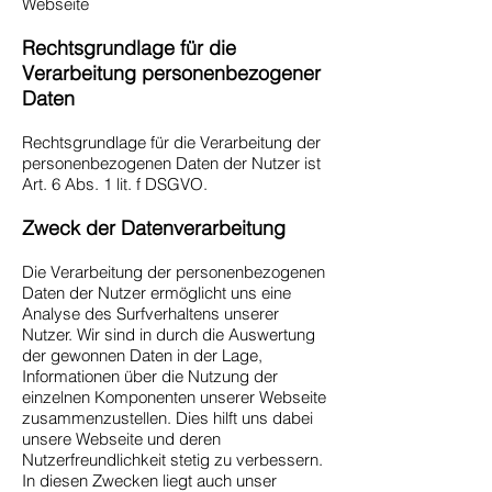
Webseite
Rechtsgrundlage für die
Verarbeitung personenbezogener
Daten
Rechtsgrundlage für die Verarbeitung der
personenbezogenen Daten der Nutzer ist
Art. 6 Abs. 1 lit. f DSGVO.
Zweck der Datenverarbeitung
Die Verarbeitung der personenbezogenen
Daten der Nutzer ermöglicht uns eine
Analyse des Surfverhaltens unserer
Nutzer. Wir sind in durch die Auswertung
der gewonnen Daten in der Lage,
Informationen über die Nutzung der
einzelnen Komponenten unserer Webseite
zusammenzustellen. Dies hilft uns dabei
unsere Webseite und deren
Nutzerfreundlichkeit stetig zu verbessern.
In diesen Zwecken liegt auch unser