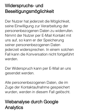
Widerspruchs- und
Beseitigungsmöglichkeit
Der Nutzer hat jederzeit die Möglichkeit,
seine Einwilligung zur Verarbeitung der
personenbezogenen Daten zu widerrufen.
Nimmt der Nutzer per E-Mail Kontakt mit
uns auf, so kann er der Speicherung
seiner personenbezogenen Daten
jederzeit widersprechen. In einem solchen
Fall kann die Konversation nicht fortgeführt
werden.
Der Widerspruch kann per E-Mail an uns
gesendet werden.
Alle personenbezogenen Daten, die im
Zuge der Kontaktaufnahme gespeichert
wurden, werden in diesem Fall gelöscht.
Webanalyse durch Google
Analytics