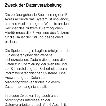
Zweck der Datenverarbeitung
Die vorübergehende Speicherung der IP-
Adresse durch das System ist notwendig,
um eine Auslieferung der Website an den
Rechner des Nutzers zu ermöglichen.
Hierfür muss die IP-Adresse des Nutzers
für die Dauer der Sitzung gespeichert
bleiben.
Die Speicherung in Logfiles erfolgt, um die
Funktionsfähigkeit der Website
sicherzustellen. Zudem dienen uns die
Daten zur Optimierung der Website und
zur Sicherstellung der Sicherheit unserer
informationstechnischen Systeme. Eine
Auswertung der Daten zu
Marketingzwecken findet in diesem
Zusammenhang nicht statt.
In diesen Zwecken liegt auch unser
berechtigtes Interesse an der
Datenverarbeitung nach Art. 6 Abs. 1 lit. f