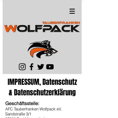
IMPRESSUM, Datenschutz
& Datenschutzerklärung
Geschäftsstelle:
AFC Tauberfranken Wolfpack eV.
Sandstraße 3/1