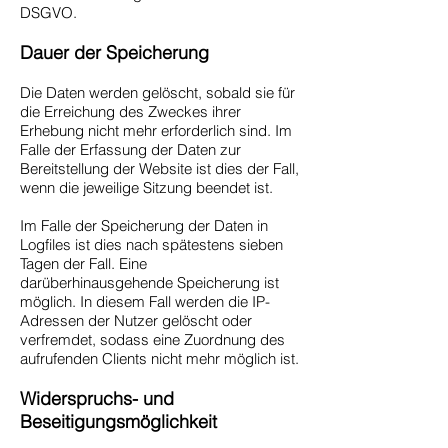
DSGVO.
Dauer der Speicherung
Die Daten werden gelöscht, sobald sie für
die Erreichung des Zweckes ihrer
Erhebung nicht mehr erforderlich sind. Im
Falle der Erfassung der Daten zur
Bereitstellung der Website ist dies der Fall,
wenn die jeweilige Sitzung beendet ist.
Im Falle der Speicherung der Daten in
Logfiles ist dies nach spätestens sieben
Tagen der Fall. Eine
darüberhinausgehende Speicherung ist
möglich. In diesem Fall werden die IP-
Adressen der Nutzer gelöscht oder
verfremdet, sodass eine Zuordnung des
aufrufenden Clients nicht mehr möglich ist.
Widerspruchs- und
Beseitigungsmöglichkeit