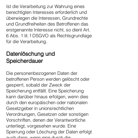
Ist die Verarbeitung zur Wahrung eines
berechtigten Interesses erforderlich und
überwiegen die Interessen, Grundrechte
und Grundfreiheiten des Betroffenen das
erstgenannte Interesse nicht, so dient Art.
6 Abs. 1 lit. f DSGVO als Rechtsgrundlage
für die Verarbeitung.
Datenlöschung und
Speicherdauer
Die personenbezogenen Daten der
betroffenen Person werden gelöscht oder
gesperrt, sobald der Zweck der
Speicherung entfällt. Eine Speicherung
kann darüber hinaus erfolgen, wenn dies
durch den europäischen oder nationalen
Gesetzgeber in unionsrechtlichen
Verordnungen, Gesetzen oder sonstigen
Vorschriften, denen der Verantwortliche
unterliegt, vorgesehen wurde. Eine
Sperrung oder Löschung der Daten erfolgt
auch dann, wenn eine durch die