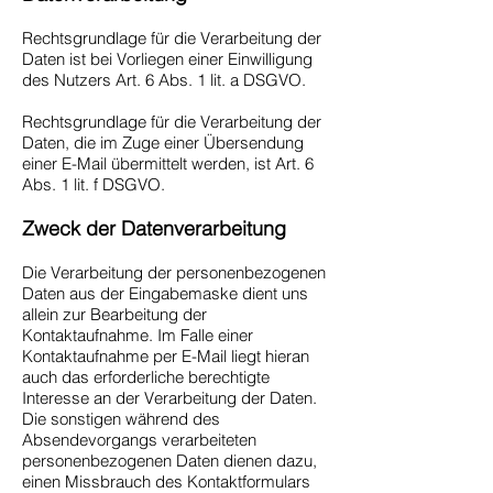
Rechtsgrundlage für die Verarbeitung der
Daten ist bei Vorliegen einer Einwilligung
des Nutzers Art. 6 Abs. 1 lit. a DSGVO.
Rechtsgrundlage für die Verarbeitung der
Daten, die im Zuge einer Übersendung
einer E-Mail übermittelt werden, ist Art. 6
Abs. 1 lit. f DSGVO.
Zweck der Datenverarbeitung
Die Verarbeitung der personenbezogenen
Daten aus der Eingabemaske dient uns
allein zur Bearbeitung der
Kontaktaufnahme. Im Falle einer
Kontaktaufnahme per E-Mail liegt hieran
auch das erforderliche berechtigte
Interesse an der Verarbeitung der Daten.
Die sonstigen während des
Absendevorgangs verarbeiteten
personenbezogenen Daten dienen dazu,
einen Missbrauch des Kontaktformulars