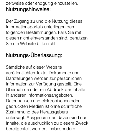
zeitweise oder endgültig einzustellen.
Nutzungshinweise:
Der Zugang zu und die Nutzung dieses
Informationsportals unterliegen den
folgenden Bestimmungen. Falls Sie mit
diesen nicht einverstanden sind, benutzen
Sie die Website bitte nicht.
Nutzungs-Überlassung:
Sämtliche auf dieser Website
veröffentlichten Texte, Dokumente und
Darstellungen werden zur persönlichen
Information zur Verfügung gestellt. Eine
Übernahme oder ein Abdruck der Inhalte
in anderen Informationsangeboten,
Datenbanken und elektronischen oder
gedruckten Medien ist ohne schriftliche
Zustimmung des Herausgebers
untersagt. Ausgenommen davon sind nur
Inhalte, die ausdrücklich zu diesem Zweck
bereitgestellt werden, insbesondere