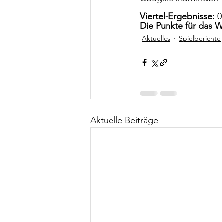
Viertel-Ergebnisse:
 0
Die Punkte für das W
Aktuelles
Spielberichte
Aktuelle Beiträge