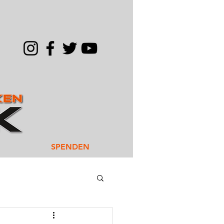
SPENDEN