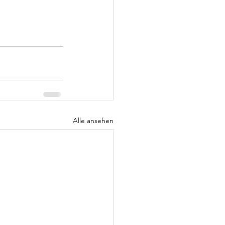
Alle ansehen