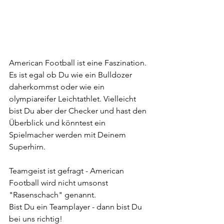
American Football ist eine Faszination. 
Es ist egal ob Du wie ein Bulldozer 
daherkommst oder wie ein 
olympiareifer Leichtathlet. Vielleicht 
bist Du aber der Checker und hast den 
Überblick und könntest ein 
Spielmacher werden mit Deinem 
Superhirn.
Teamgeist ist gefragt - American 
Football wird nicht umsonst 
"Rasenschach" genannt.
Bist Du ein Teamplayer - dann bist Du 
bei uns richtig!