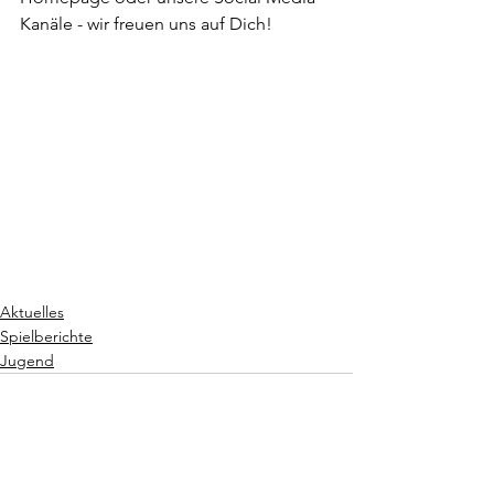
Kanäle - wir freuen uns auf Dich!
Aktuelles
Spielberichte
Jugend