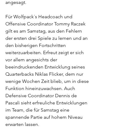
angesagt.
Für Wolfpack´s Headcoach und 
Offensive Coordinator Tommy Raczek 
gilt es am Samstag, aus den Fehlern 
der ersten drei Spiele zu lernen und an 
den bisherigen Fortschritten 
weiterzuarbeiten. Erfreut zeigt er sich 
vor allem angesichts der 
beeindruckenden Entwicklung seines 
Quarterbacks Niklas Flicker, dem nur 
wenige Wochen Zeit blieb, um in diese 
Funktion hineinzuwachsen. Auch 
Defensive Coordinator Dennis de 
Pascali sieht erfreuliche Entwicklungen 
im Team, die für Samstag eine 
spannende Partie auf hohem Niveau 
erwarten lassen. 