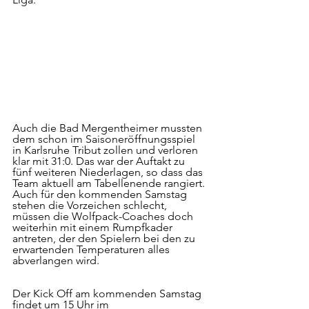
Auch die Bad Mergentheimer mussten 
dem schon im Saisoneröffnungsspiel 
in Karlsruhe Tribut zollen und verloren 
klar mit 31:0. Das war der Auftakt zu 
fünf weiteren Niederlagen, so dass das 
Team aktuell am Tabellenende rangiert. 
Auch für den kommenden Samstag 
stehen die Vorzeichen schlecht, 
müssen die Wolfpack-Coaches doch 
weiterhin mit einem Rumpfkader 
antreten, der den Spielern bei den zu 
erwartenden Temperaturen alles 
abverlangen wird.
Der Kick Off am kommenden Samstag 
findet um 15 Uhr im 