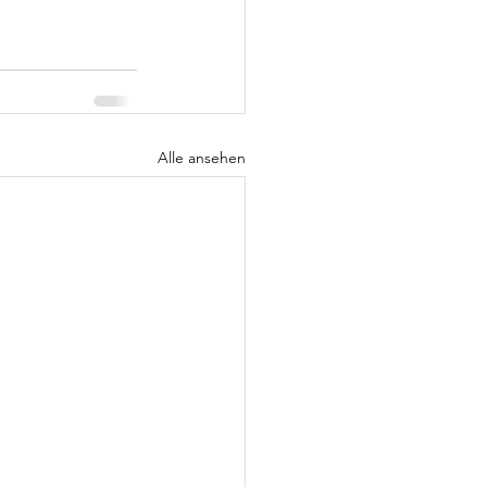
Alle ansehen