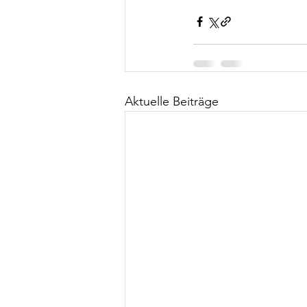
Aktuelle Beiträge