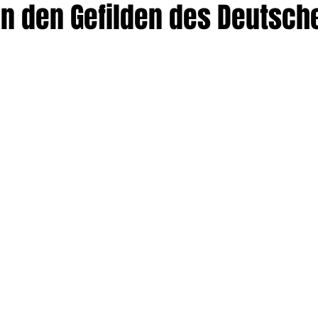
in den Gefilden des Deutsch