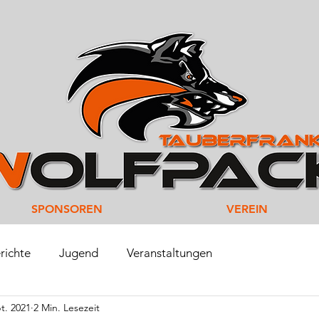
SPONSOREN
VEREIN
richte
Jugend
Veranstaltungen
t. 2021
2 Min. Lesezeit