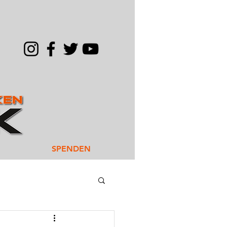
SPENDEN