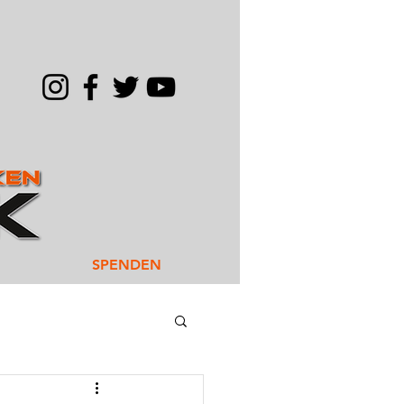
SPENDEN