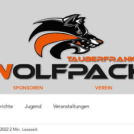
SPONSOREN
VEREIN
richte
Jugend
Veranstaltungen
 2022
2 Min. Lesezeit