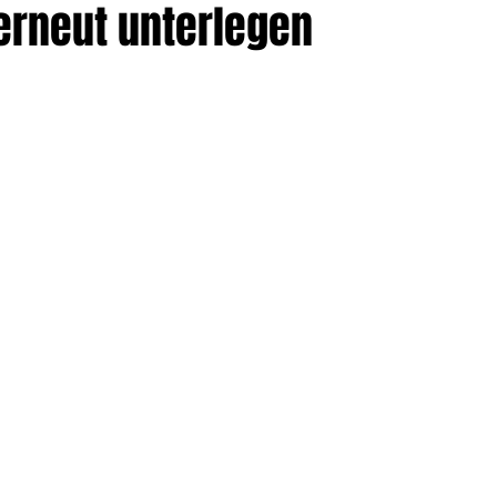
erneut unterlegen