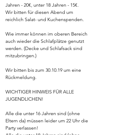
Jahren - 20€, unter 18 Jahren - 15€.
Wir bitten für diesen Abend um 
reichlich Salat- und Kuchenspenden.
Wie immer können im oberen Bereich 
auch wieder die Schlafplätze genutzt 
werden. (Decke und Schlafsack sind 
mitzubringen.)
Wir bitten bis zum 30.10.19 um eine 
Rückmeldung.
WICHTIGER HINWEIS FÜR ALLE 
JUGENDLICHEN!
Alle die unter 16 Jahren sind (ohne 
Eltern da) müssen leider um 22 Uhr die 
Party verlassen!