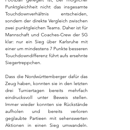
Punktgleichheit nicht das insgesamte 
Touchdownverhältnis entscheiden, 
sondern der direkte Vergleich zwischen 
zwei punktgleichen Teams. Daher ist für 
Mannschaft und Coaches-Crew der SG 
klar: nur ein Sieg über Karlsruhe mit 
einer um mindestens 7 Punkte besseren 
Touchdowndifferenz führt aufs ersehnte 
Siegertreppchen.  
Dass die Nordwürttemberger dafür das 
Zeug haben, konnten sie in den letzten 
drei Turniertagen bereits mehrfach 
eindrucksvoll unter Beweis stellen. 
Immer wieder konnten sie Rückstände 
aufholen und bereits verloren 
geglaubte Partieen mit sehenswerten 
Aktionen in einen Sieg umwandeln. 