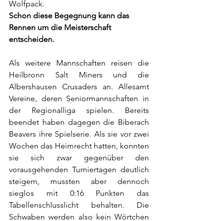
Wolfpack.
Schon diese Begegnung kann das 
Rennen um die Meisterschaft 
entscheiden.
Als weitere Mannschaften reisen die 
Heilbronn Salt Miners und die 
Albershausen Crusaders an. Allesamt 
Vereine, deren Seniormannschaften in 
der Regionalliga spielen. Bereits 
beendet haben dagegen die Biberach 
Beavers ihre Spielserie. Als sie vor zwei 
Wochen das Heimrecht hatten, konnten 
sie sich zwar gegenüber den 
vorausgehenden Turniertagen deutlich 
steigern, mussten aber dennoch 
sieglos mit 0:16 Punkten das 
Tabellenschlusslicht behalten. Die 
Schwaben werden also kein Wörtchen 