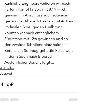
Karlsruhe Engineers verlieren wir nach 
hartem Kampf knapp mit 8:14 --- KIT 
gewinnt im Anschluss auch souverän 
gegen die Biberach Beavers mit 46:0 --- 
Im finalen Spiel gegen Heilbronn 
konnten wir nach anfänglichem 
Rückstand mit 12:6 gewinnen und so 
den zweiten Tabellennplatz halten --- 
Bereits am Sonntag geht die Reise weit 
in den Süden nach Biberach --- 
Ausführlicher Bericht folgt ...
Aktuelles
Jugend