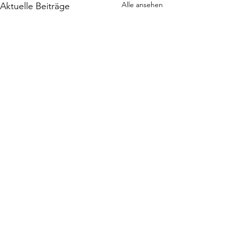
Alle ansehen
Aktuelle Beiträge
Kommentare