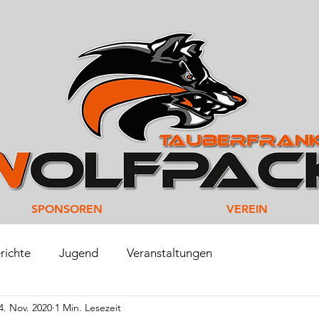
SPONSOREN
VEREIN
richte
Jugend
Veranstaltungen
4. Nov. 2020
1 Min. Lesezeit