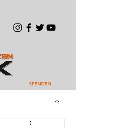
SPENDEN