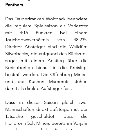
Panthers.
Das Tauberfranken Wolfpack beendete 
die reguläre Spielsaison als Vorletzter 
mit 4:16 Punkten bei einem 
Touchdownverhältnis von 48:235. 
Direkter Absteiger sind die Walldürn 
Silverbacks, die aufgrund des Rückzugs 
sogar mit einem Abstieg über die 
Kreisoberliga hinaus in die Kreisliga 
bestraft werden. Die Offenburg Miners 
und die Kuchen Mammuts stehen 
damit als direkte Aufsteiger fest. 
Dass in dieser Saison gleich zwei 
Mannschaften direkt aufsteigen ist der 
Tatsache geschuldet, dass die 
Heilbronn Salt Miners bereits im Vorjahr 