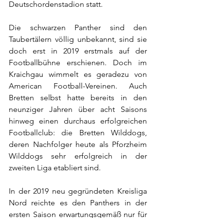
Deutschordenstadion statt.
Die schwarzen Panther sind den 
Taubertälern völlig unbekannt, sind sie 
doch erst in 2019 erstmals auf der 
Footballbühne erschienen. Doch im 
Kraichgau wimmelt es geradezu von 
American Football-Vereinen. Auch 
Bretten selbst hatte bereits in den 
neunziger Jahren über acht Saisons 
hinweg einen durchaus erfolgreichen 
Footballclub: die Bretten Wilddogs, 
deren Nachfolger heute als Pforzheim 
Wilddogs sehr erfolgreich in der 
zweiten Liga etabliert sind.
In der 2019 neu gegründeten Kreisliga 
Nord reichte es den Panthers in der 
ersten Saison erwartungsgemäß nur für 