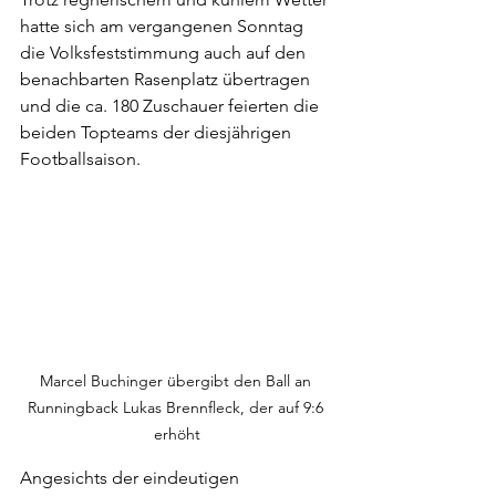
hatte sich am vergangenen Sonntag 
die Volksfeststimmung auch auf den 
benachbarten Rasenplatz übertragen 
und die ca. 180 Zuschauer feierten die 
beiden Topteams der diesjährigen 
Footballsaison.
Marcel Buchinger übergibt den Ball an 
Runningback Lukas Brennfleck, der auf 9:6 
erhöht
Angesichts der eindeutigen 