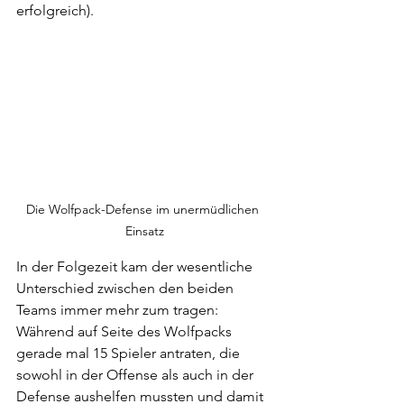
erfolgreich).
Die Wolfpack-Defense im unermüdlichen 
Einsatz
In der Folgezeit kam der wesentliche 
Unterschied zwischen den beiden 
Teams immer mehr zum tragen: 
Während auf Seite des Wolfpacks 
gerade mal 15 Spieler antraten, die 
sowohl in der Offense als auch in der 
Defense aushelfen mussten und damit 