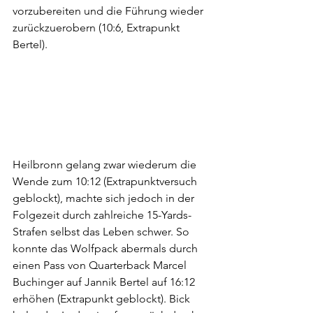
vorzubereiten und die Führung wieder 
zurückzuerobern (10:6, Extrapunkt 
Bertel).
Heilbronn gelang zwar wiederum die 
Wende zum 10:12 (Extrapunktversuch 
geblockt), machte sich jedoch in der 
Folgezeit durch zahlreiche 15-Yards-
Strafen selbst das Leben schwer. So 
konnte das Wolfpack abermals durch 
einen Pass von Quarterback Marcel 
Buchinger auf Jannik Bertel auf 16:12 
erhöhen (Extrapunkt geblockt). Bick 