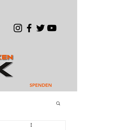
SPENDEN