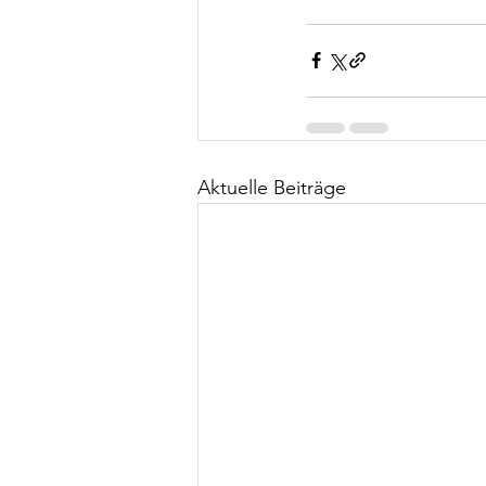
Aktuelle Beiträge