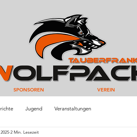
SPONSOREN
VEREIN
richte
Jugend
Veranstaltungen
i 2025
2 Min. Lesezeit