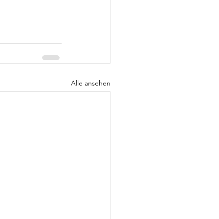
Alle ansehen