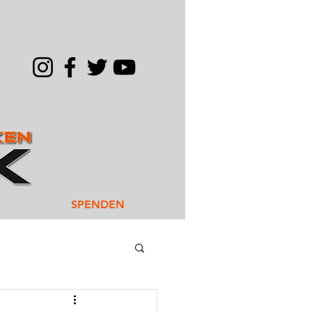
SPENDEN