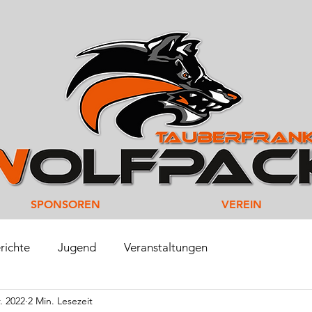
SPONSOREN
VEREIN
richte
Jugend
Veranstaltungen
. 2022
2 Min. Lesezeit