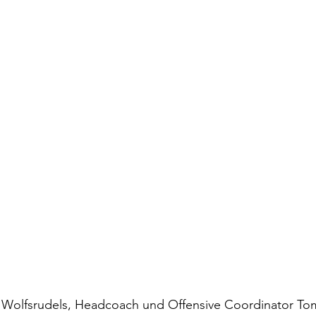
s Wolfsrudels, Headcoach und Offensive Coordinator T