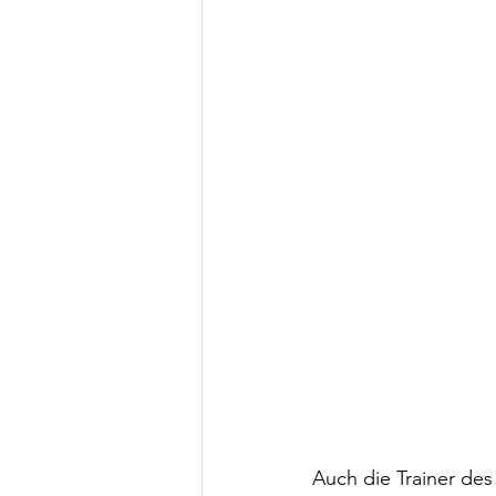
Auch die Trainer de