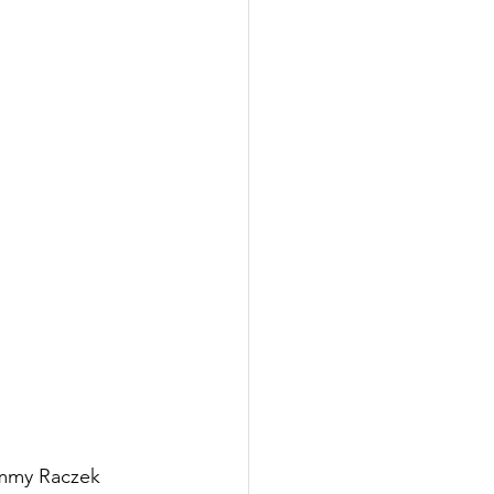
ommy Raczek 