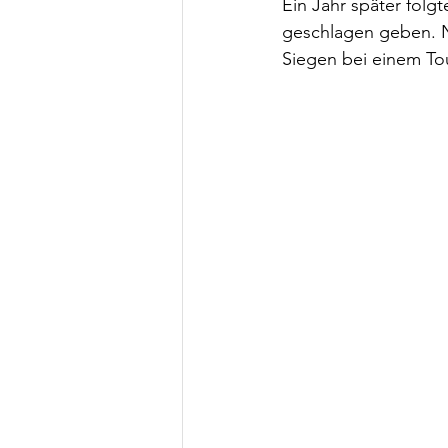
Ein Jahr später folgt
geschlagen geben. Nu
Siegen bei einem Tou