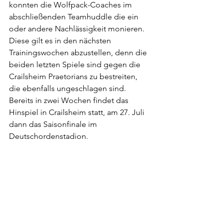
konnten die Wolfpack-Coaches im 
abschließenden Teamhuddle die ein 
oder andere Nachlässigkeit monieren. 
Diese gilt es in den nächsten 
Trainingswochen abzustellen, denn die 
beiden letzten Spiele sind gegen die 
Crailsheim Praetorians zu bestreiten, 
die ebenfalls ungeschlagen sind. 
Bereits in zwei Wochen findet das 
Hinspiel in Crailsheim statt, am 27. Juli 
dann das Saisonfinale im 
Deutschordenstadion.