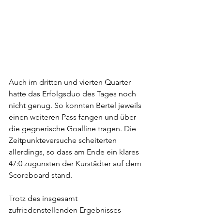
Auch im dritten und vierten Quarter 
hatte das Erfolgsduo des Tages noch 
nicht genug. So konnten Bertel jeweils 
einen weiteren Pass fangen und über 
die gegnerische Goalline tragen. Die 
Zeitpunkteversuche scheiterten 
allerdings, so dass am Ende ein klares 
47:0 zugunsten der Kurstädter auf dem 
Scoreboard stand.
Trotz des insgesamt 
zufriedenstellenden Ergebnisses 