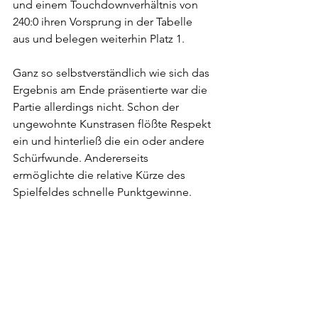
und einem Touchdownverhältnis von 
240:0 ihren Vorsprung in der Tabelle 
aus und belegen weiterhin Platz 1.
Ganz so selbstverständlich wie sich das 
Ergebnis am Ende präsentierte war die 
Partie allerdings nicht. Schon der 
ungewohnte Kunstrasen flößte Respekt 
ein und hinterließ die ein oder andere 
Schürfwunde. Andererseits 
ermöglichte die relative Kürze des 
Spielfeldes schnelle Punktgewinne.