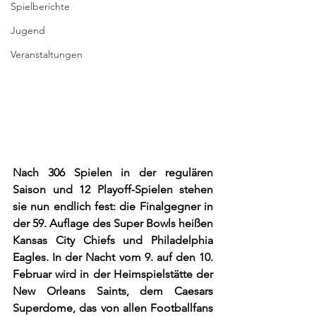
Spielberichte
Jugend
Veranstaltungen
Nach 306 Spielen in der regulären 
Saison und 12 Playoff-Spielen stehen 
sie nun endlich fest: die Finalgegner in 
der 59. Auflage des Super Bowls heißen 
Kansas City Chiefs und Philadelphia 
Eagles. In der Nacht vom 9. auf den 10. 
Februar wird in der Heimspielstätte der 
New Orleans Saints, dem Caesars 
Superdome, das von allen Footballfans 