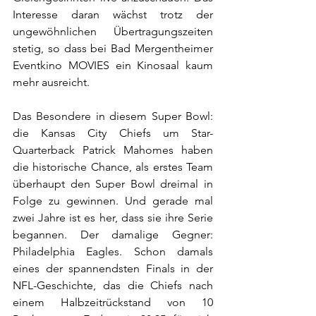
Interesse daran wächst trotz der 
ungewöhnlichen Übertragungszeiten 
stetig, so dass bei Bad Mergentheimer 
Eventkino MOVIES ein Kinosaal kaum 
mehr ausreicht.
Das Besondere in diesem Super Bowl: 
die Kansas City Chiefs um Star-
Quarterback Patrick Mahomes haben 
die historische Chance, als erstes Team 
überhaupt den Super Bowl dreimal in 
Folge zu gewinnen. Und gerade mal 
zwei Jahre ist es her, dass sie ihre Serie 
begannen. Der damalige Gegner: 
Philadelphia Eagles. Schon damals 
eines der spannendsten Finals in der 
NFL-Geschichte, das die Chiefs nach 
einem Halbzeitrückstand von 10 