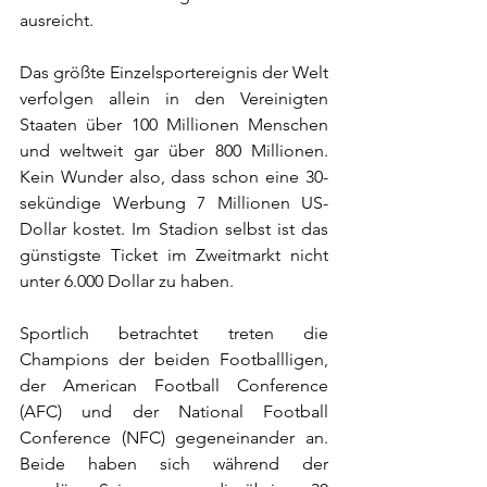
ausreicht. 
Das größte Einzelsportereignis der Welt 
verfolgen allein in den Vereinigten 
Staaten über 100 Millionen Menschen 
und weltweit gar über 800 Millionen. 
Kein Wunder also, dass schon eine 30-
sekündige Werbung 7 Millionen US-
Dollar kostet. Im Stadion selbst ist das 
günstigste Ticket im Zweitmarkt nicht 
unter 6.000 Dollar zu haben. 
Sportlich betrachtet treten die 
Champions der beiden Footballligen, 
der American Football Conference 
(AFC) und der National Football 
Conference (NFC) gegeneinander an. 
Beide haben sich während der 