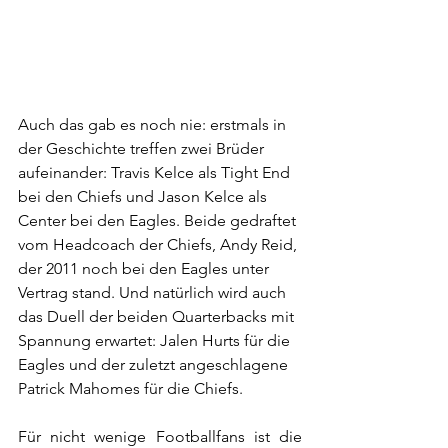
Auch das gab es noch nie: erstmals in 
der Geschichte treffen zwei Brüder 
aufeinander: Travis Kelce als Tight End 
bei den Chiefs und Jason Kelce als 
Center bei den Eagles. Beide gedraftet 
vom Headcoach der Chiefs, Andy Reid, 
der 2011 noch bei den Eagles unter 
Vertrag stand. Und natürlich wird auch 
das Duell der beiden Quarterbacks mit 
Spannung erwartet: Jalen Hurts für die 
Eagles und der zuletzt angeschlagene 
Patrick Mahomes für die Chiefs.
Für nicht wenige Footballfans ist die 