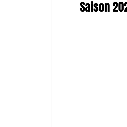
Saison 202