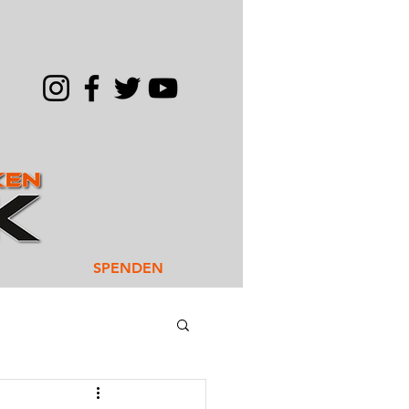
SPENDEN