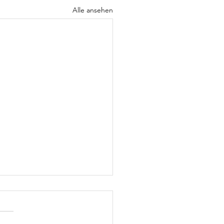
Alle ansehen