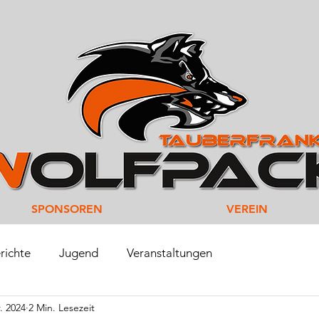
SPONSOREN
VEREIN
richte
Jugend
Veranstaltungen
. 2024
2 Min. Lesezeit