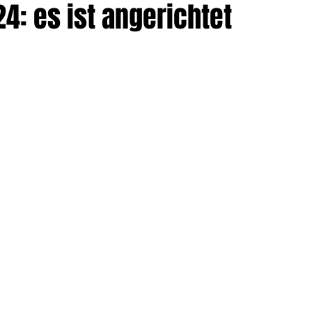
4: es ist angerichtet