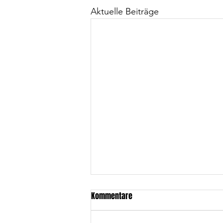
Aktuelle Beiträge
Kommentare