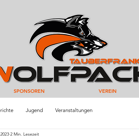
SPONSOREN
VEREIN
richte
Jugend
Veranstaltungen
 2023
2 Min. Lesezeit