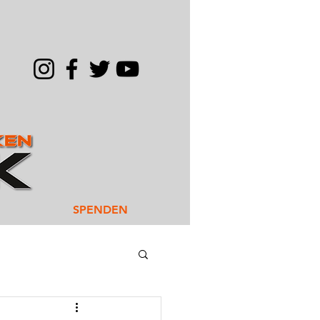
SPENDEN