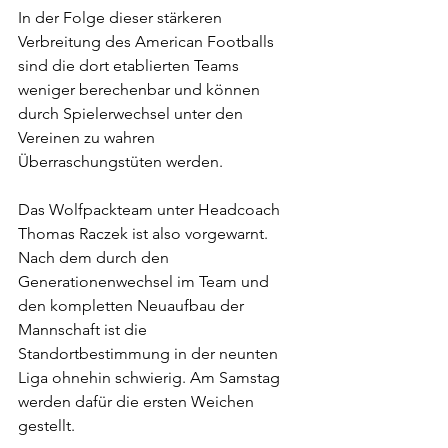
In der Folge dieser stärkeren 
Verbreitung des American Footballs 
sind die dort etablierten Teams 
weniger berechenbar und können 
durch Spielerwechsel unter den 
Vereinen zu wahren 
Überraschungstüten werden.
Das Wolfpackteam unter Headcoach 
Thomas Raczek ist also vorgewarnt. 
Nach dem durch den 
Generationenwechsel im Team und 
den kompletten Neuaufbau der 
Mannschaft ist die 
Standortbestimmung in der neunten 
Liga ohnehin schwierig. Am Samstag 
werden dafür die ersten Weichen 
gestellt. 