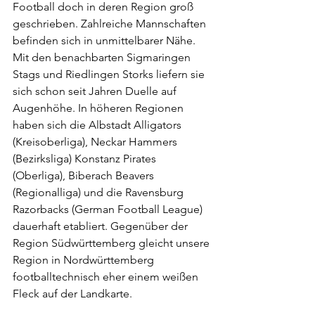
Football doch in deren Region groß 
geschrieben. Zahlreiche Mannschaften 
befinden sich in unmittelbarer Nähe. 
Mit den benachbarten Sigmaringen 
Stags und Riedlingen Storks liefern sie 
sich schon seit Jahren Duelle auf 
Augenhöhe. In höheren Regionen 
haben sich die Albstadt Alligators 
(Kreisoberliga), Neckar Hammers 
(Bezirksliga) Konstanz Pirates 
(Oberliga), Biberach Beavers 
(Regionalliga) und die Ravensburg 
Razorbacks (German Football League) 
dauerhaft etabliert. Gegenüber der 
Region Südwürttemberg gleicht unsere 
Region in Nordwürttemberg 
footballtechnisch eher einem weißen 
Fleck auf der Landkarte.