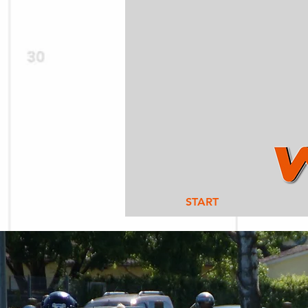
START