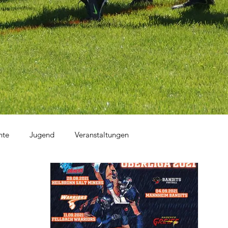
hte
Jugend
Veranstaltungen