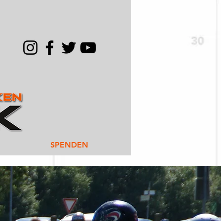
SPENDEN