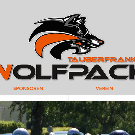
SPONSOREN
VEREIN