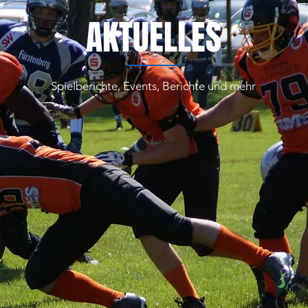
AKTUELLES
Spielberichte, Events, Berichte und mehr