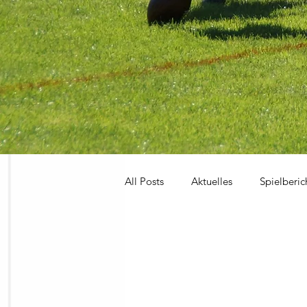
All Posts
Aktuelles
Spielberic