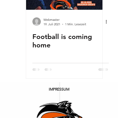
Webmaster
19. Juli 2021
1 Min. Lesezeit
Football is coming
home
IMPRESSUM