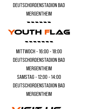
DEUTSCHORDENSTADION BAD
MERGENTHEIM
------
Y
OUTH
F
LAG
-------
MITTWOCH - 16:00 - 18:00
DEUTSCHORDENSTADION BAD
MERGENTHEIM
SAMSTAG - 12:00 - 14:00
DEUTSCHORDENSTADION BAD
MERGENTHEIM