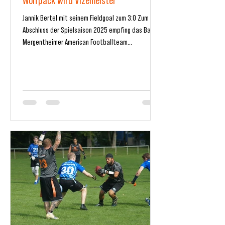
Wolfpack wird Vizemeister
Jannik Bertel mit seinem Fieldgoal zum 3:0 Zum
Abschluss der Spielsaison 2025 empfing das Bad
Mergentheimer American Footballteam...