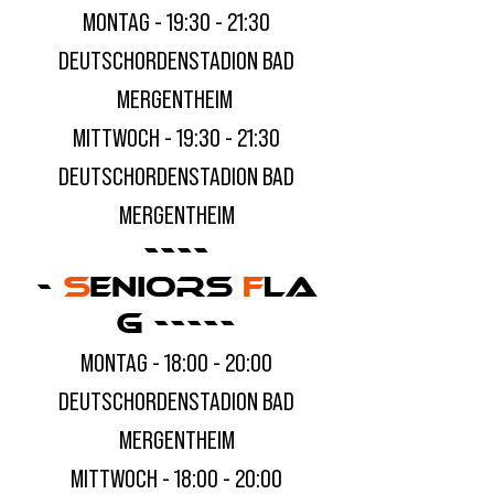
MONTAG - 19:30 - 21:30
DEUTSCHORDENSTADION BAD
MERGENTHEIM
MITTWOCH - 19:30 - 21:30
DEUTSCHORDENSTADION BAD
MERGENTHEIM
----
-
S
ENIORS
F
LA
G -----
MONTAG - 18:00 - 20:00
DEUTSCHORDENSTADION BAD
MERGENTHEIM
MITTWOCH - 18:00 - 20:00