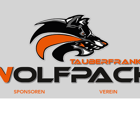
SPONSOREN
VEREIN