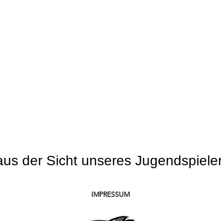
us der Sicht unseres Jugendspiele
IMPRESSUM