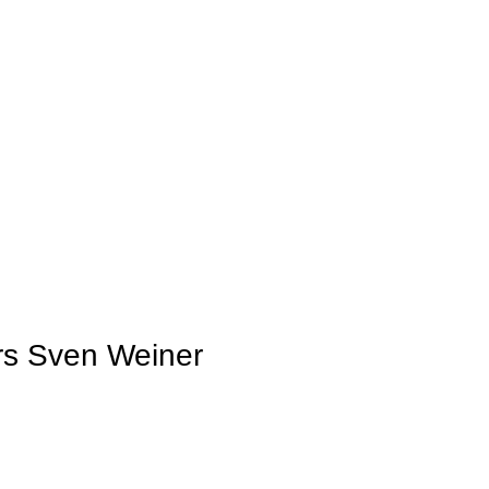
rs Sven Weiner