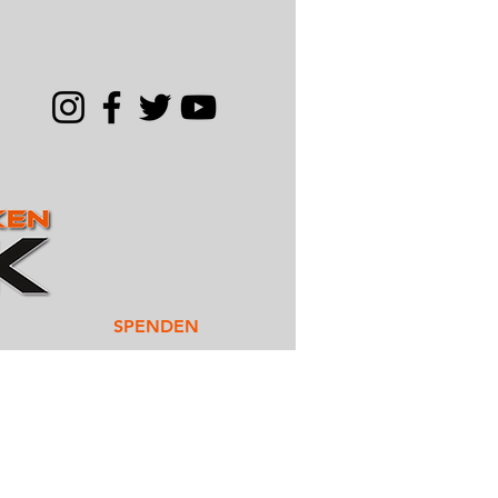
SPENDEN