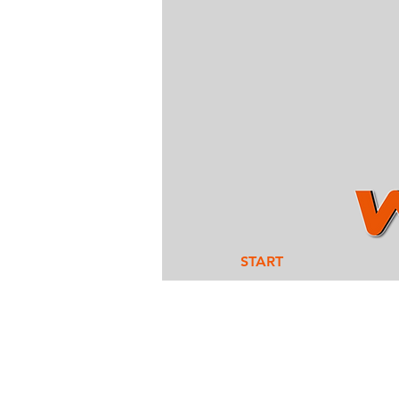
START