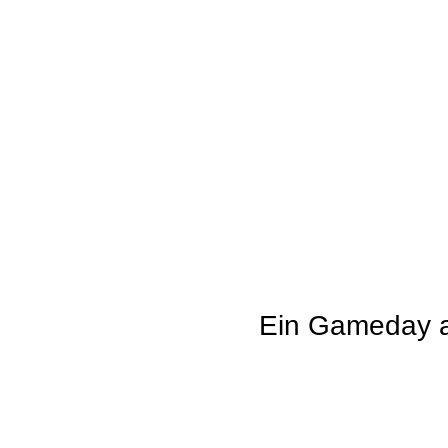
Ein Gameday a