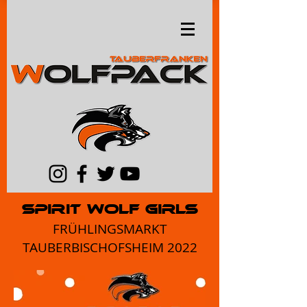
SPIRIT WOLF GIRLS
FRÜHLINGSMARKT
TAUBERBISCHOFSHEIM 2022