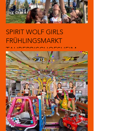
SPIRIT WOLF GIRLS
FRÜHLINGSMARKT
TAUBERBISCHOFSHEIM
2022