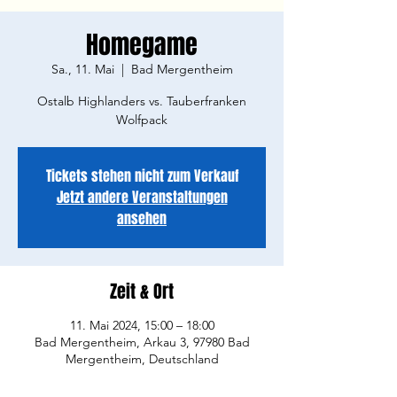
Homegame
Sa., 11. Mai
  |  
Bad Mergentheim
Ostalb Highlanders vs. Tauberfranken
Wolfpack
Tickets stehen nicht zum Verkauf
Jetzt andere Veranstaltungen
ansehen
Zeit & Ort
11. Mai 2024, 15:00 – 18:00
Bad Mergentheim, Arkau 3, 97980 Bad
Mergentheim, Deutschland