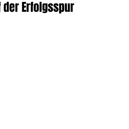
 der Erfolgsspur