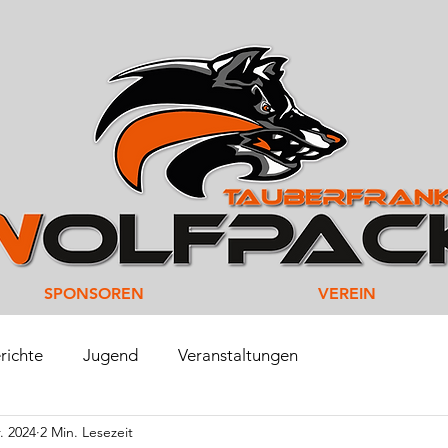
SPONSOREN
VEREIN
richte
Jugend
Veranstaltungen
. 2024
2 Min. Lesezeit