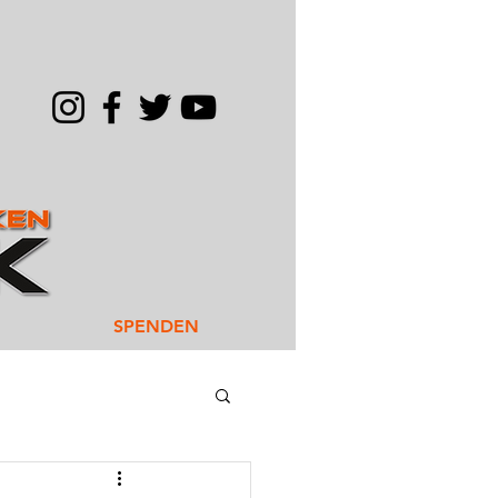
SPENDEN