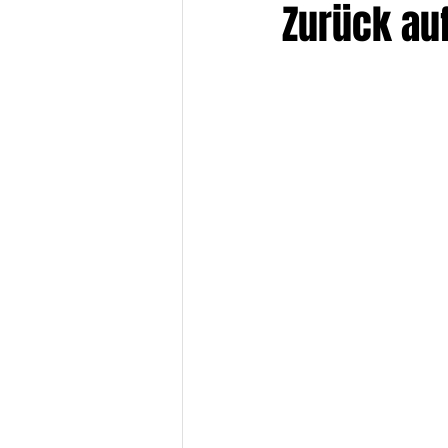
Zurück auf