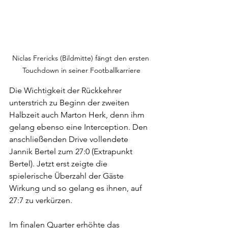
Niclas Frericks (Bildmitte) fängt den ersten 
Touchdown in seiner Footballkarriere
Die Wichtigkeit der Rückkehrer 
unterstrich zu Beginn der zweiten 
Halbzeit auch Marton Herk, denn ihm 
gelang ebenso eine Interception. Den 
anschließenden Drive vollendete 
Jannik Bertel zum 27:0 (Extrapunkt 
Bertel). Jetzt erst zeigte die 
spielerische Überzahl der Gäste 
Wirkung und so gelang es ihnen, auf 
27:7 zu verkürzen.
Im finalen Quarter erhöhte das 