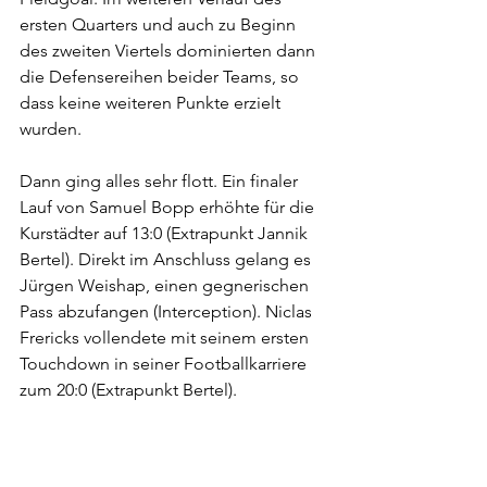
ersten Quarters und auch zu Beginn 
des zweiten Viertels dominierten dann 
die Defensereihen beider Teams, so 
dass keine weiteren Punkte erzielt 
wurden.
Dann ging alles sehr flott. Ein finaler 
Lauf von Samuel Bopp erhöhte für die 
Kurstädter auf 13:0 (Extrapunkt Jannik 
Bertel). Direkt im Anschluss gelang es 
Jürgen Weishap, einen gegnerischen 
Pass abzufangen (Interception). Niclas 
Frericks vollendete mit seinem ersten 
Touchdown in seiner Footballkarriere 
zum 20:0 (Extrapunkt Bertel).