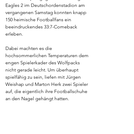
Eagles 2 im Deutschordenstadion am 
vergangenen Samstag konnten knapp 
150 heimische Footballfans ein 
beeindruckendes 33:7-Comeback 
erleben.
Dabei machten es die 
hochsommerlichen Temperaturen dem 
engen Spielerkader des Wolfpacks 
nicht gerade leicht. Um überhaupt 
spielfähig zu sein, liefen mit Jürgen 
Weishap und Marton Herk zwei Spieler 
auf, die eigentlich ihre Footballschuhe 
an den Nagel gehängt hatten.