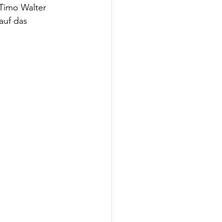
Timo Walter 
auf das 