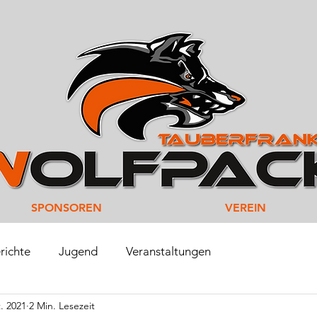
SPONSOREN
VEREIN
richte
Jugend
Veranstaltungen
. 2021
2 Min. Lesezeit