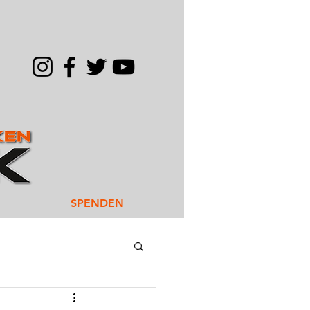
SPENDEN