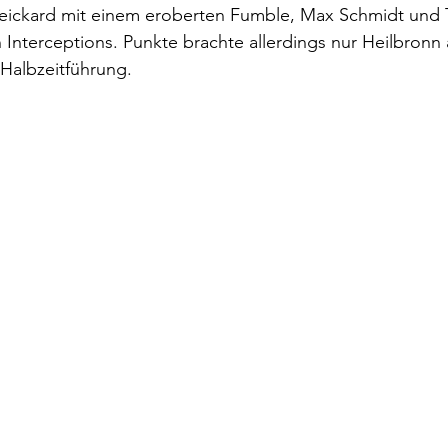
weickard mit einem eroberten Fumble, Max Schmidt und 
n Interceptions. Punkte brachte allerdings nur Heilbronn 
Halbzeitführung.