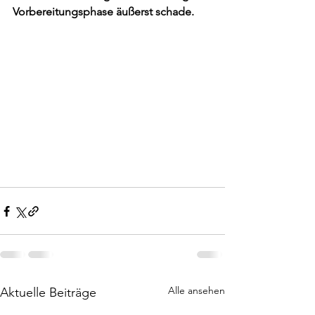
Vorbereitungsphase äußerst schade.
Alle ansehen
Aktuelle Beiträge