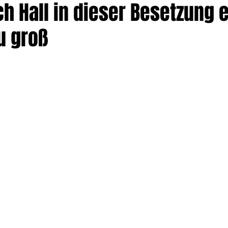
h Hall in dieser Besetzung 
u groß