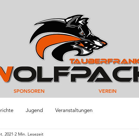
SPONSOREN
VEREIN
richte
Jugend
Veranstaltungen
t. 2021
2 Min. Lesezeit