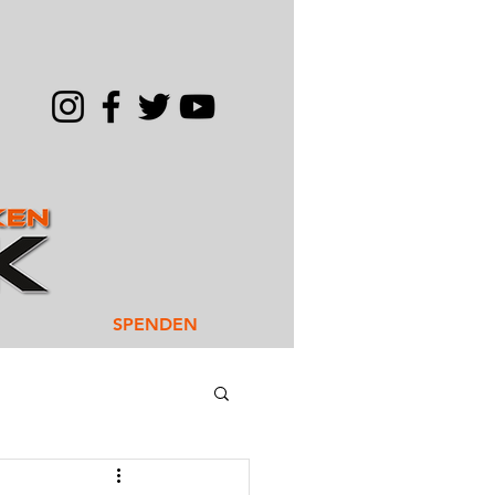
SPENDEN