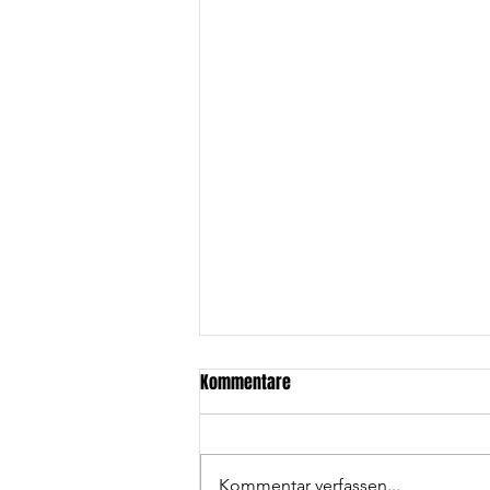
Kommentare
Kommentar verfassen...