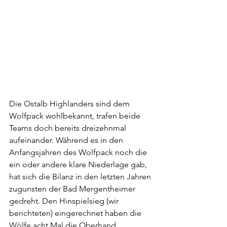
Die Ostalb Highlanders sind dem 
Wolfpack wohlbekannt, trafen beide 
Teams doch bereits dreizehnmal 
aufeinander. Während es in den 
Anfangsjahren des Wolfpack noch die 
ein oder andere klare Niederlage gab, 
hat sich die Bilanz in den letzten Jahren 
zugunsten der Bad Mergentheimer 
gedreht. Den Hinspielsieg (wir 
berichteten) eingerechnet haben die 
Wölfe acht Mal die Oberhand 