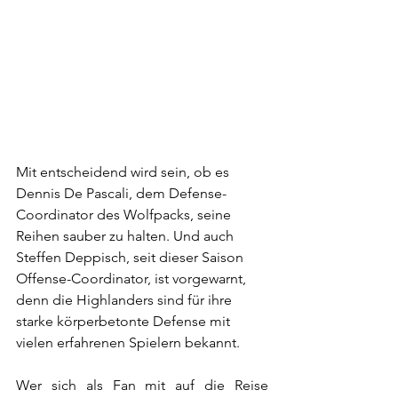
Mit entscheidend wird sein, ob es 
Dennis De Pascali, dem Defense-
Coordinator des Wolfpacks, seine 
Reihen sauber zu halten. Und auch 
Steffen Deppisch, seit dieser Saison 
Offense-Coordinator, ist vorgewarnt, 
denn die Highlanders sind für ihre 
starke körperbetonte Defense mit 
vielen erfahrenen Spielern bekannt.
Wer sich als Fan mit auf die Reise 