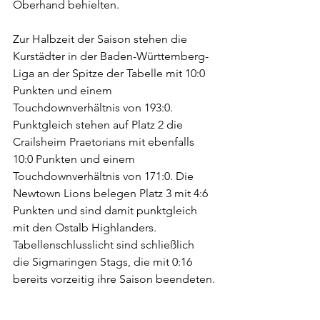
Oberhand behielten.
Zur Halbzeit der Saison stehen die 
Kurstädter in der Baden-Württemberg-
Liga an der Spitze der Tabelle mit 10:0 
Punkten und einem 
Touchdownverhältnis von 193:0. 
Punktgleich stehen auf Platz 2 die 
Crailsheim Praetorians mit ebenfalls 
10:0 Punkten und einem 
Touchdownverhältnis von 171:0. Die 
Newtown Lions belegen Platz 3 mit 4:6 
Punkten und sind damit punktgleich 
mit den Ostalb Highlanders. 
Tabellenschlusslicht sind schließlich 
die Sigmaringen Stags, die mit 0:16 
bereits vorzeitig ihre Saison beendeten.