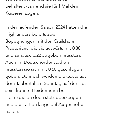
behalten, während sie fünf Mal den 
Kürzeren zogen.
In der laufenden Saison 2024 hatten die 
Highlanders bereits zwei 
Begegnungen mit den Crailsheim 
Praetorians, die sie auswärts mit 0:38 
und zuhause 0:22 abgeben mussten. 
Auch im Deutschordenstadion 
mussten sie sich mit 0:50 geschlagen 
geben. Dennoch werden die Gäste aus 
dem Taubertal am Sonntag auf der Hut 
sein, konnte Heidenheim bei 
Heimspielen doch stets überzeugen 
und die Partien lange auf Augenhöhe 
halten.